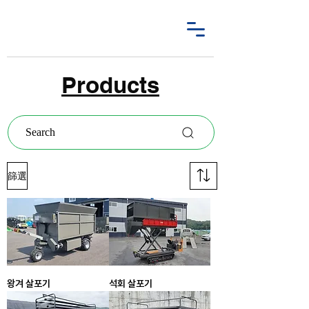
Products
Search
篩選
왕겨 살포기
석회 살포기