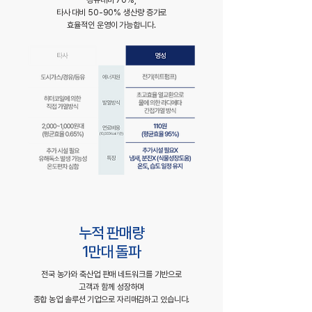
경유대비 70%,
타사 대비 50-90% 생산량 증가로
효율적인 운영이 가능합니다.
누적 판매량
1만대 돌파
전국 농가와 축산업 판매 네트워크를 기반으로
고객과 함께 성장하며
종합 농업 솔루션 기업으로 자리매김하고 있습니다.