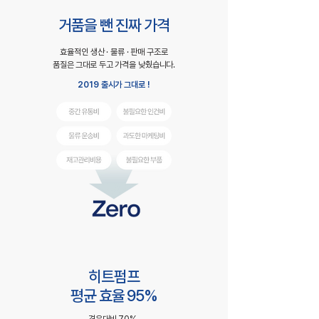
거품을 뺀 진짜 가격
효율적인 생산 · 물류 · 판매 구조로
품질은 그대로 두고 가격을 낮췄습니다.
2019 출시가 그대로 !
히트펌프
평균 효율 95%