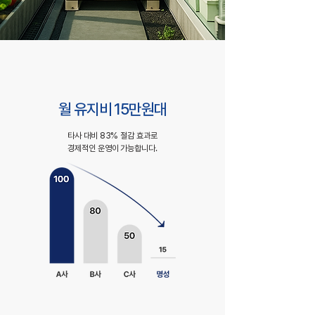
월 유지비 15만원대
타사 대비 83% 절감 효과로
경제적인 운영이 가능합니다.