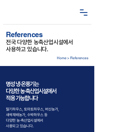
References
전국 다양한 농축산업시설에서
사용하고 있습니다.
Home
> References
명성 냉·온풍기는
다양한 농·축산업시설에서
적용 가능합니다
딸기하우스, 토마토하우스, 버섯농가,
새싹재배농가, 수박하우스 등
다양한 농·축산업시설에서
사용되고 있습니다.