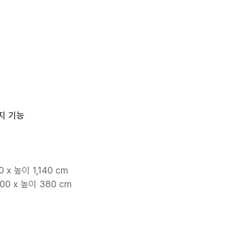
방지 기능
0 x 높이 1,140 cm
000 x 높이 380 cm