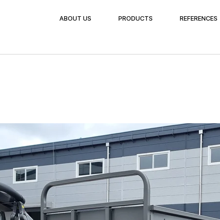
ABOUT US
PRODUCTS
REFERENCES