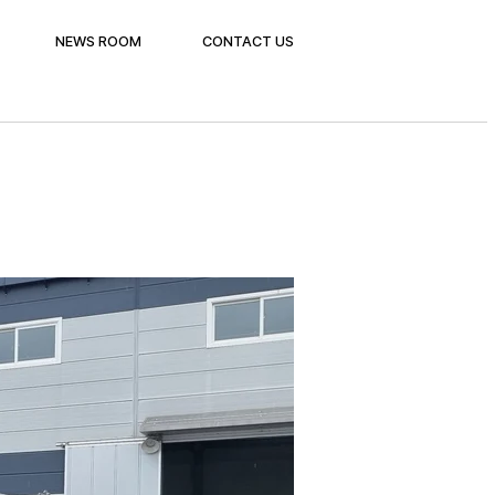
NEWS ROOM
CONTACT US