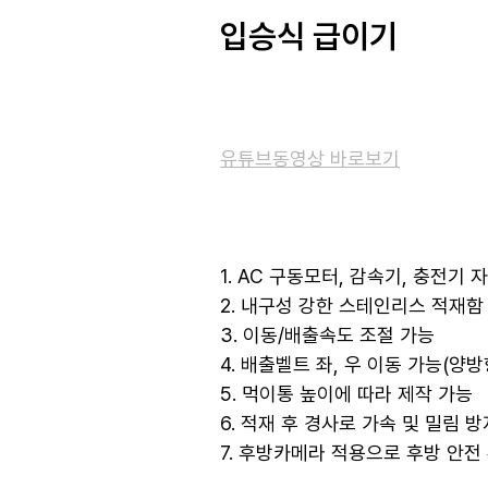
입승식 급이기
유튜브동영상 바로보기
1. AC 구동모터, 감속기, 충전기 
2. 내구성 강한 스테인리스 적재함
3. 이동/배출속도 조절 가능
4. 배출벨트 좌, 우 이동 가능(양
5. 먹이통 높이에 따라 제작 가능
6. 적재 후 경사로 가속 및 밀림 
7. 후방카메라 적용으로 후방 안전