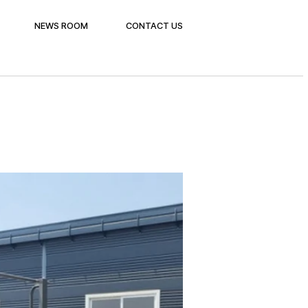
NEWS ROOM
CONTACT US