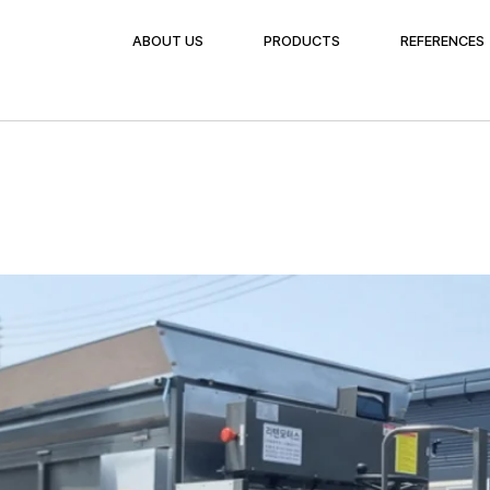
ABOUT US
PRODUCTS
REFERENCES