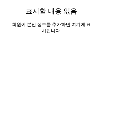
표시할 내용 없음
회원이 본인 정보를 추가하면 여기에 표
시됩니다.