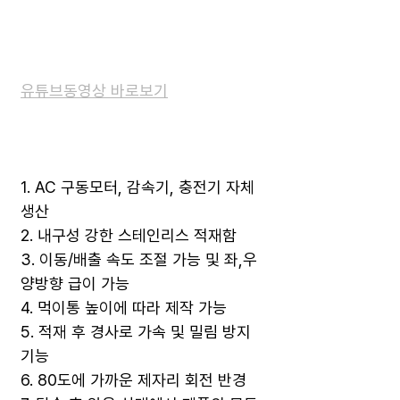
유튜브동영상 바로보기
1. AC 구동모터, 감속기, 충전기 자체
생산
2. 내구성 강한 스테인리스 적재함
3. 이동/배출 속도 조절 가능 및 좌,우
양방향 급이 가능
4. 먹이통 높이에 따라 제작 가능
5. 적재 후 경사로 가속 및 밀림 방지
기능
6. 80도에 가까운 제자리 회전 반경