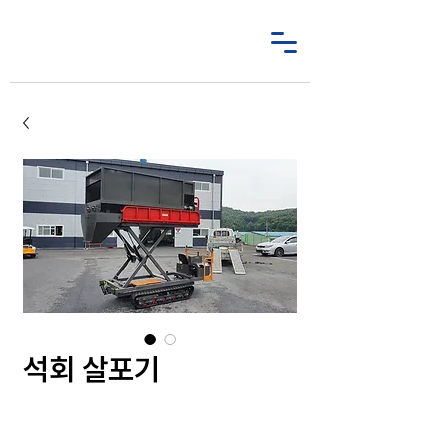
석회 살포기